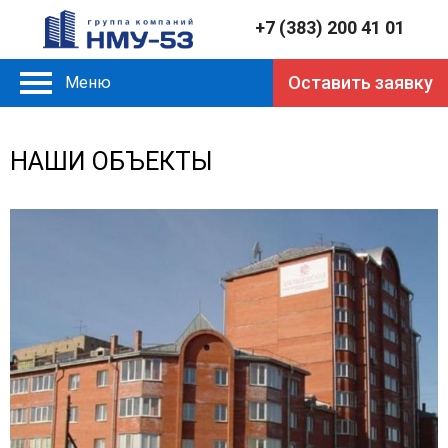
Jump
+7 (383) 200 41 01
to
navigation
Оставить заявку
Меню
Страницы
НАШИ ОБЪЕКТЫ