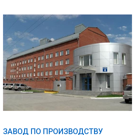
ЗАВОД ПО ПРОИЗВОДСТВУ