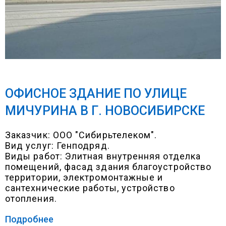
ОФИСНОЕ ЗДАНИЕ ПО УЛИЦЕ
МИЧУРИНА В Г. НОВОСИБИРСКЕ
Заказчик: ООО "Сибирьтелеком".
Вид услуг: Генподряд.
Виды работ: Элитная внутренняя отделка
помещений, фасад здания благоустройство
территории, электромонтажные и
сантехнические работы, устройство
отопления.
Подробнее