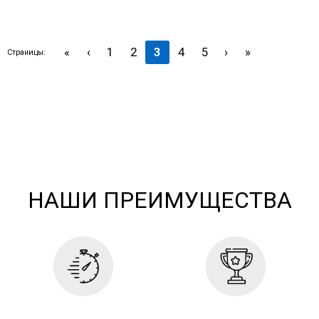
НАШИ ПРЕИМУЩЕСТВА