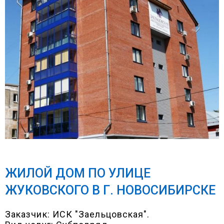
ЖИЛОЙ ДОМ ПО УЛИЦЕ
ЖУКОВСКОГО В Г. НОВОСИБИРСКЕ
Заказчик: ИСК "Заельцовская".