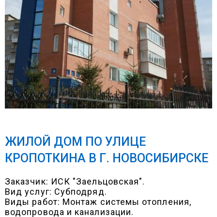
ЖИЛОЙ ДОМ ПО УЛИЦЕ
КРОПОТКИНА В Г. НОВОСИБИРСКЕ
Заказчик: ИСК "Заельцовская".
Вид услуг: Субподряд.
Виды работ: Монтаж системы отопления,
водопровода и канализации.