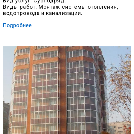
Вид услуг: Субподряд.
Виды работ: Монтаж системы отопления,
водопровода и канализации.
Подробнее