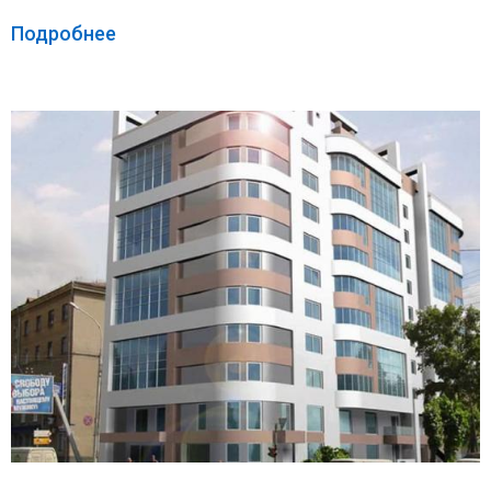
Подробнее