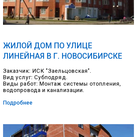
ЖИЛОЙ ДОМ ПО УЛИЦЕ
ЛИНЕЙНАЯ В Г. НОВОСИБИРСКЕ
Заказчик: ИСК "Заельцовская".
Вид услуг: Субподряд.
Виды работ: Монтаж системы отопления,
водопровода и канализации.
Подробнее