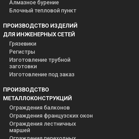
Алмазное бурение
Блочный тепловой пункт
ПРОИЗВОДСТВО ИЗДЕЛИЙ
ДЛЯ ИНЖЕНЕРНЫХ СЕТЕЙ
Грязевики
Регистры
Изготовление трубной
заготовки
Изготовление под заказ
ПРОИЗВОДСТВО
МЕТАЛЛОКОНСТРУКЦИЙ
Ограждения балконов
Ограждения французских окон
Ограждения лестничных
маршей
Ограждения переходных