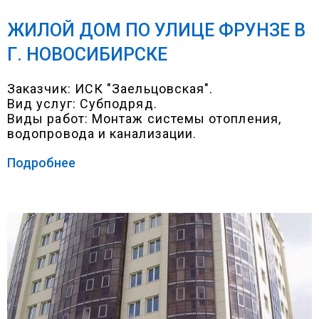
ЖИЛОЙ ДОМ ПО УЛИЦЕ ФРУНЗЕ В
Г. НОВОСИБИРСКЕ
Заказчик: ИСК "Заельцовская".
Вид услуг: Субподряд.
Виды работ: Монтаж системы отопления,
водопровода и канализации.
Подробнее