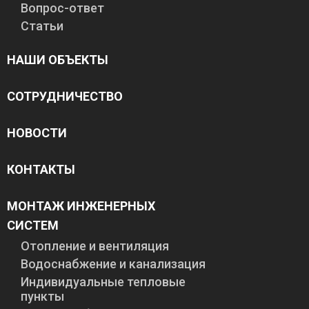
Вопрос-ответ
Статьи
НАШИ ОБЪЕКТЫ
СОТРУДНИЧЕСТВО
НОВОСТИ
КОНТАКТЫ
МОНТАЖ ИНЖЕНЕРНЫХ
СИСТЕМ
Отопление и вентиляция
Водоснабжение и канализация
Индивидуальные тепловые
пункты