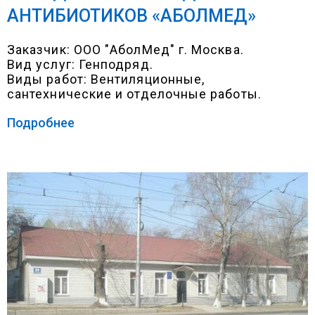
АНТИБИОТИКОВ «АБОЛМЕД»
Заказчик: ООО "АболМед" г. Москва.
Вид услуг: Генподряд.
Виды работ: Вентиляционные,
сантехнические и отделочные работы.
Подробнее