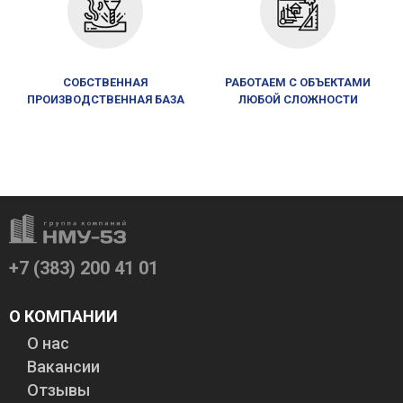
+7 (383) 200 41 01
О КОМПАНИИ
О нас
Вакансии
Отзывы