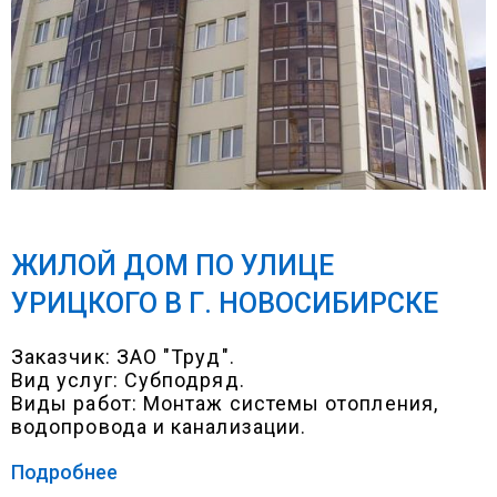
ЖИЛОЙ ДОМ ПО УЛИЦЕ
УРИЦКОГО В Г. НОВОСИБИРСКЕ
Заказчик: ЗАО "Труд".
Вид услуг: Субподряд.
Виды работ: Монтаж системы отопления,
водопровода и канализации.
Подробнее