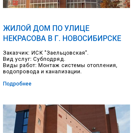
ЖИЛОЙ ДОМ ПО УЛИЦЕ
НЕКРАСОВА В Г. НОВОСИБИРСКЕ
Заказчик: ИСК "Заельцовская".
Вид услуг: Субподряд.
Виды работ: Монтаж системы отопления,
водопровода и канализации.
Подробнее